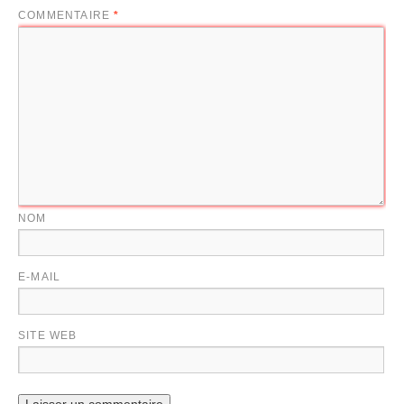
COMMENTAIRE
*
NOM
E-MAIL
SITE WEB