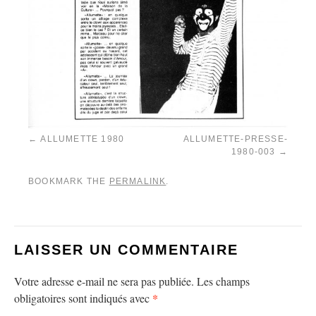
ALLUMETTE 1980
ALLUMETTE-PRESSE-
1980-003
BOOKMARK THE
PERMALINK
.
LAISSER UN COMMENTAIRE
Votre adresse e-mail ne sera pas publiée.
Les champs
*
obligatoires sont indiqués avec