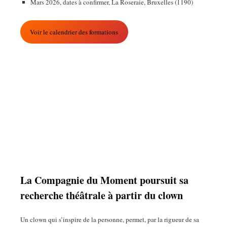
Mars 2026, dates à confirmer, La Roseraie, Bruxelles (1190)
Voir le calendrier des formations
Le combat
La Compagnie du Moment poursuit sa
recherche théâtrale à partir du clown
Un clown qui s’inspire de la personne, permet, par la rigueur de sa