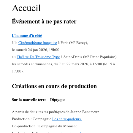
Accueil
Événement à ne pas rater
L’homme d’à côté
à la
Cinémathèque française
à Paris (M° Bercy),
le samedi 24 jan 2026, 19h00.
au
Théâtre Du Troisième Type
à Saint-Denis (M° Front Populaire),
les samedis et dimanches, du 7 au 22 mars 2026, à 16:00 (le 15 à
17:00).
Créations en cours de production
Sur la nouvelle terre – Diptyque
A partir de deux textes poétiques de Jeanne Benameur.
Production : Compagnie
Les entre-parleurs.
Co-production : Compagnie du Moment