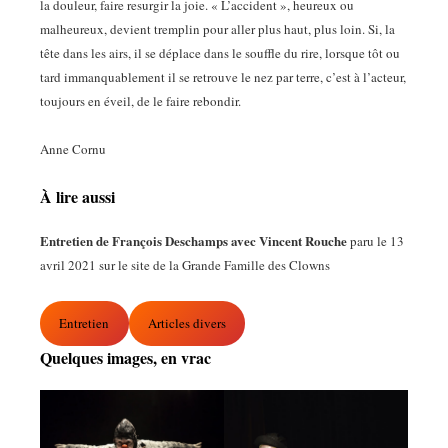
la douleur, faire resurgir la joie. « L’accident », heureux ou
malheureux, devient tremplin pour aller plus haut, plus loin. Si, la
tête dans les airs, il se déplace dans le souffle du rire, lorsque tôt ou
tard immanquablement il se retrouve le nez par terre, c’est à l’acteur,
toujours en éveil, de le faire rebondir.
Anne Cornu
À lire aussi
Entretien de François Deschamps avec Vincent Rouche
paru le 13
avril 2021 sur le site de la Grande Famille des Clowns
Entretien
Articles divers
Quelques images, en vrac