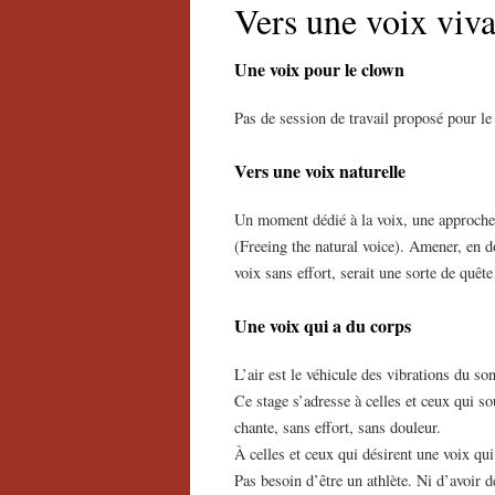
Vers une voix viva
Une voix pour le clown
Pas de session de travail proposé pour 
Vers une voix naturelle
Un moment dédié à la voix, une approche 
(Freeing the natural voice). Amener, en d
voix sans effort, serait une sorte de quê
Une voix qui a du corps
L’air est le véhicule des vibrations du so
Ce stage s’adresse à celles et ceux qui so
chante, sans effort, sans douleur.
À celles et ceux qui désirent une voix qui
Pas besoin d’être un athlète. Ni d’avoir dé