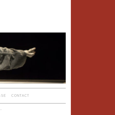
SSE
CONTACT