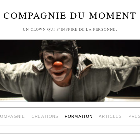
COMPAGNIE DU MOMENT
UN CLOWN QUI S’INSPIRE DE LA PERSONNE.
COMPAGNIE
CRÉATIONS
FORMATION
ARTICLES
PRE