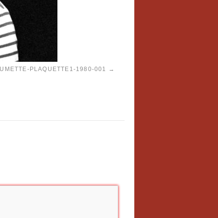
UMETTE-PLAQUETTE1-1980-001