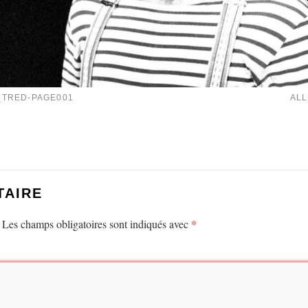
_TRED-PAGE001
ALL
TAIRE
*
Les champs obligatoires sont indiqués avec