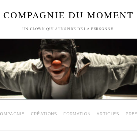
COMPAGNIE DU MOMENT
UN CLOWN QUI S’INSPIRE DE LA PERSONNE.
COMPAGNIE
CRÉATIONS
FORMATION
ARTICLES
PRE