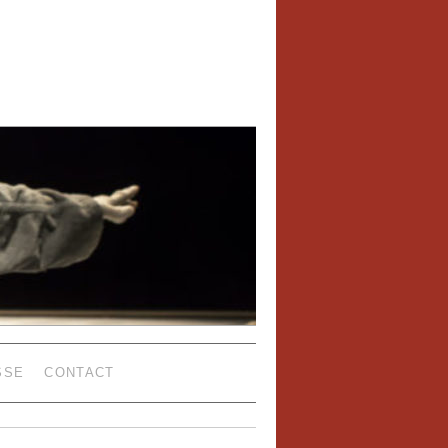
SSE
CONTACT