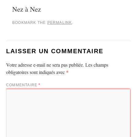
Nez à Nez
BOOKMARK THE
PERMALINK
.
LAISSER UN COMMENTAIRE
Votre adresse e-mail ne sera pas publiée.
Les champs
*
obligatoires sont indiqués avec
COMMENTAIRE
*