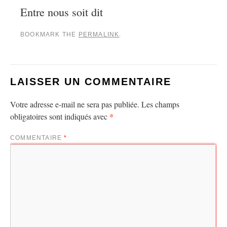
Entre nous soit dit
BOOKMARK THE
PERMALINK
.
LAISSER UN COMMENTAIRE
Votre adresse e-mail ne sera pas publiée.
Les champs
*
obligatoires sont indiqués avec
COMMENTAIRE
*