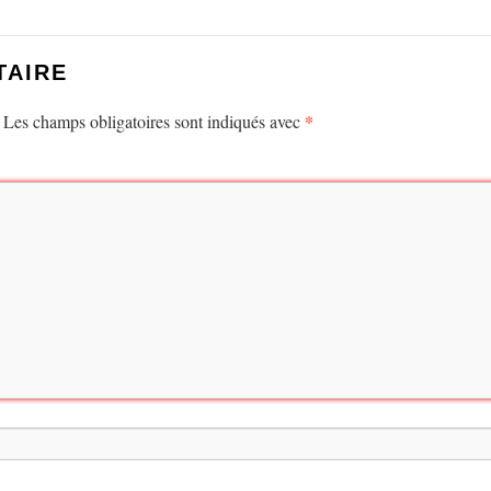
TAIRE
*
Les champs obligatoires sont indiqués avec