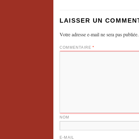
LAISSER UN COMMEN
Votre adresse e-mail ne sera pas publiée.
COMMENTAIRE
*
NOM
E-MAIL