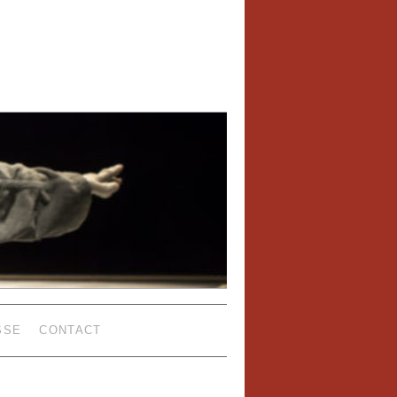
SSE
CONTACT