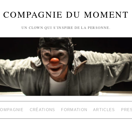
COMPAGNIE DU MOMENT
UN CLOWN QUI S’INSPIRE DE LA PERSONNE.
COMPAGNIE
CRÉATIONS
FORMATION
ARTICLES
PRE