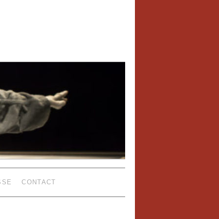
SSE
CONTACT