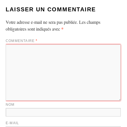
LAISSER UN COMMENTAIRE
Votre adresse e-mail ne sera pas publiée.
Les champs
*
obligatoires sont indiqués avec
COMMENTAIRE
*
NOM
E-MAIL