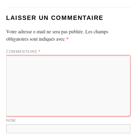
LAISSER UN COMMENTAIRE
Votre adresse e-mail ne sera pas publiée.
Les champs
*
obligatoires sont indiqués avec
COMMENTAIRE
*
NOM