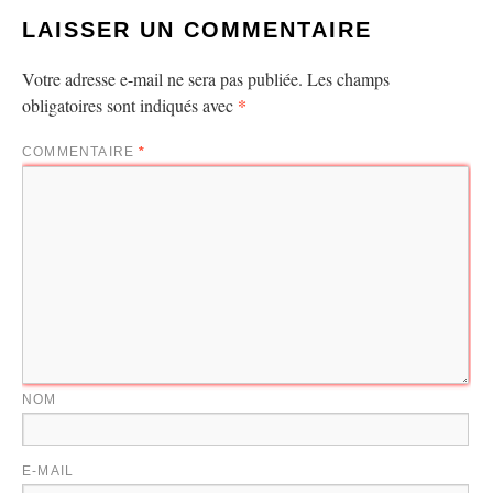
LAISSER UN COMMENTAIRE
Votre adresse e-mail ne sera pas publiée.
Les champs
*
obligatoires sont indiqués avec
COMMENTAIRE
*
NOM
E-MAIL