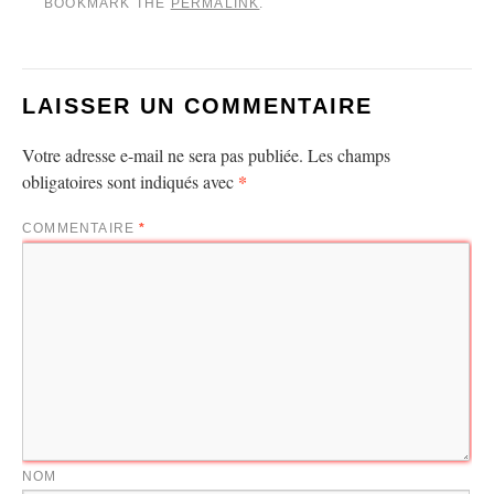
BOOKMARK THE
PERMALINK
.
LAISSER UN COMMENTAIRE
Votre adresse e-mail ne sera pas publiée.
Les champs
*
obligatoires sont indiqués avec
COMMENTAIRE
*
NOM