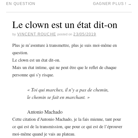
EN QUESTION
GAGNER PLUS !
→
Le clown est un état dit-on
VINCENT ROUCHE
23/05/2019
by
posted on
Plus je m’aventure à transmettre, plus je suis moi-même en
question.
Le clown est un état dit-on.
Mais un état intime, qui ne peut être que le reflet de chaque
personne qui s’y risque.
« Toi qui marches, il n’y a pas de chemin,
le chemin se fait en marchant. »
Antonio Machado
Cette citation d’Antonio Machado, je la fais mienne, tant pour
ce qui est de la transmission, que pour ce qui est de l’éprouver
moi-même quand je vais au plateau.