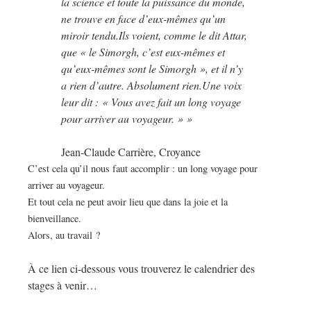
la science et toute la puissance du monde,
ne trouve en face d’eux-mêmes qu’un
miroir tendu.Ils voient, comme le dit Attar,
que « le Simorgh, c’est eux-mêmes et
qu’eux-mêmes sont le Simorgh », et il n’y
a rien d’autre. Absolument rien.Une voix
leur dit : « Vous avez fait un long voyage
pour arriver au voyageur. » »
Jean-Claude Carrière, Croyance
C’est cela qu’il nous faut accomplir : un long voyage pour
arriver au voyageur.
Et tout cela ne peut avoir lieu que dans la joie et la
bienveillance.
Alors, au travail ?
À ce lien ci-dessous vous trouverez le calendrier des
stages à venir…