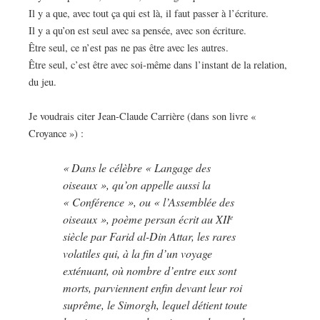
Il y a que, avec tout ça qui est là, il faut passer à l’écriture.
Il y a qu’on est seul avec sa pensée, avec son écriture.
Être seul, ce n’est pas ne pas être avec les autres.
Être seul, c’est être avec soi-même dans l’instant de la relation,
du jeu.
Je voudrais citer Jean-Claude Carrière (dans son livre «
Croyance ») :
« Dans le célèbre « Langage des
oiseaux », qu’on appelle aussi la
« Conférence », ou « l’Assemblée des
oiseaux », poème persan écrit au XII
e
siècle par Farid al-Din Attar, les rares
volatiles qui, à la fin d’un voyage
exténuant, où nombre d’entre eux sont
morts, parviennent enfin devant leur roi
suprême, le Simorgh, lequel détient toute