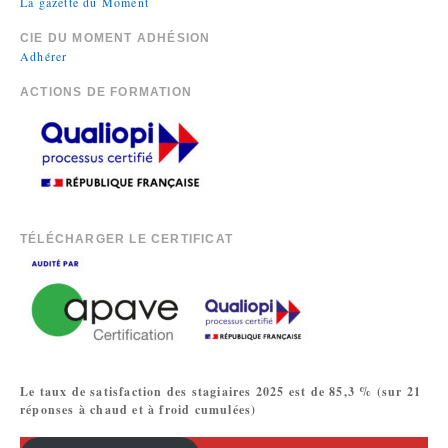
La gazette du Moment
CIE DU MOMENT ADHÉSION
Adhérer
ACTIONS DE FORMATION
TÉLÉCHARGER LE CERTIFICAT
Le taux de satisfaction des stagiaires 2025 est de 85,3 % (sur 21
réponses à chaud et à froid cumulées)