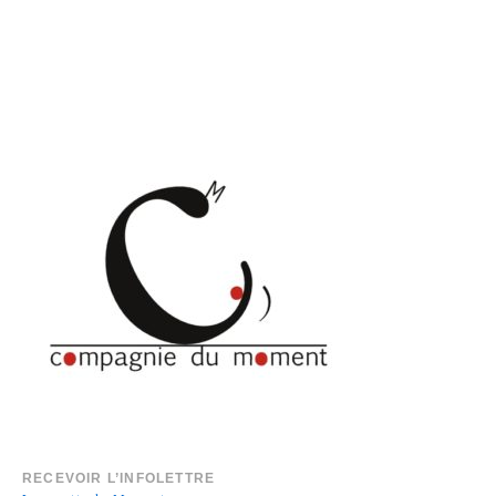
RECEVOIR L’INFOLETTRE