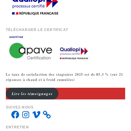
TÉLÉCHARGER LE CERTIFICAT
Le taux de satisfaction des stagiaires 2025 est de 85,3 % (sur 21
réponses à chaud et à froid cumulées)
Lire les témoignages
SUIVEZ-NOUS
ENTRETIEN