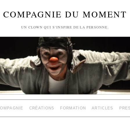
COMPAGNIE DU MOMENT
UN CLOWN QUI S’INSPIRE DE LA PERSONNE.
COMPAGNIE
CRÉATIONS
FORMATION
ARTICLES
PRE