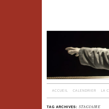
ACCUEIL
CALENDRIER
LA 
STAGIAIRE
TAG ARCHIVES: