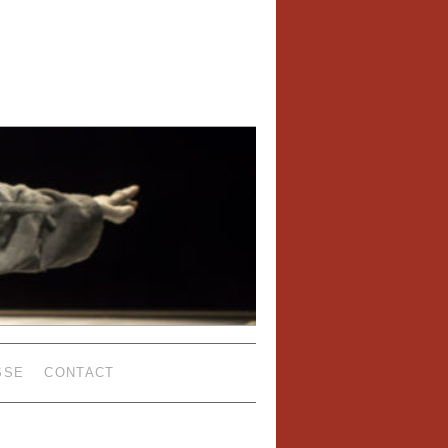
SSE
CONTACT